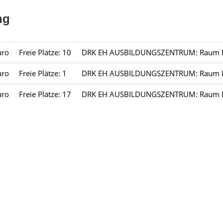
ng
uro
Freie Plätze: 10
DRK EH AUSBILDUNGSZENTRUM: Raum BG1
uro
Freie Plätze: 1
DRK EH AUSBILDUNGSZENTRUM: Raum BG2
uro
Freie Plätze: 17
DRK EH AUSBILDUNGSZENTRUM: Raum BG2