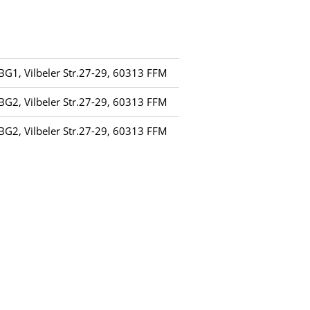
, Vilbeler Str.27-29, 60313 FFM
, Vilbeler Str.27-29, 60313 FFM
, Vilbeler Str.27-29, 60313 FFM